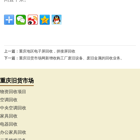
上一篇：
重庆地区电子屏回收，拼接屏回收
下一篇：
重庆旧货市场网新增收购工厂废旧设备、废旧金属的回收业务。
重庆旧货市场
物资回收项目
空调回收
中央空调回收
家具回收
电器回收
办公家具回收