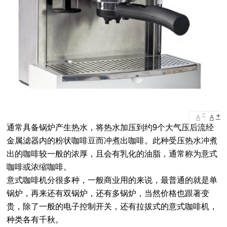
-
+
A
A
通常具备锅炉产生热水，将热水加压到约9个大气压后流经
金属滤器内的粉状咖啡豆而冲煮出咖啡。此种受压热水冲煮
出的咖啡较一般的浓厚，且会有乳化的油脂，通常称为意式
咖啡或浓缩咖啡。
意式咖啡机分很多种，一般商业用的来说，最普通的就是单
锅炉，再来还有双锅炉，还有多锅炉，当然价格也跟著变
贵，除了一般的电子控制开关，还有拉拔式的意式咖啡机，
种类各有千秋。