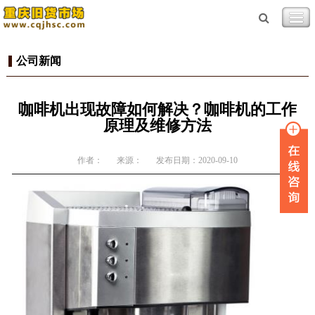
公司新闻
咖啡机出现故障如何解决？咖啡机的工作
原理及维修方法
作者：
来源：
发布日期：2020-09-10