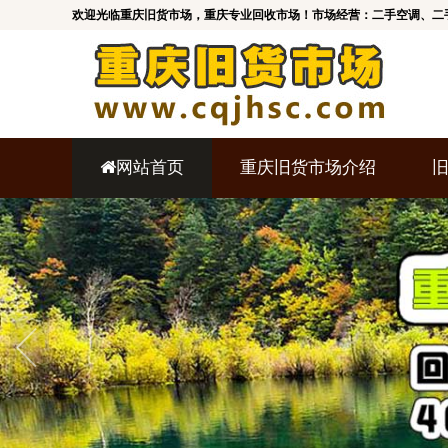
欢迎光临重庆旧货市场，重庆专业回收市场！市场经营：二手空调、二
网站首页
重庆旧货市场介绍