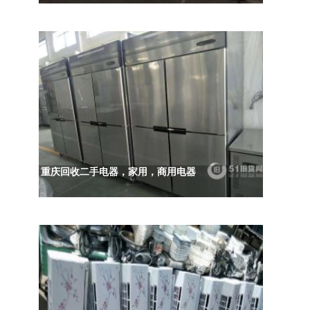
重庆回收二手电器，家用，商用电器