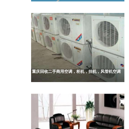
重庆回收二手商用空调，柜机，挂机，风管机空调