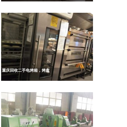
重庆回收二手电烤箱，烤盘