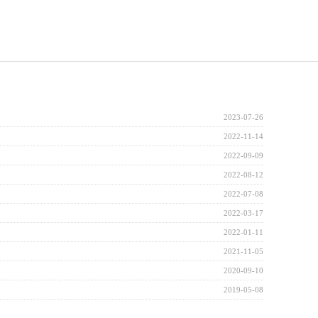
2023-07-26
2022-11-14
2022-09-09
2022-08-12
2022-07-08
2022-03-17
2022-01-11
2021-11-05
2020-09-10
2019-05-08