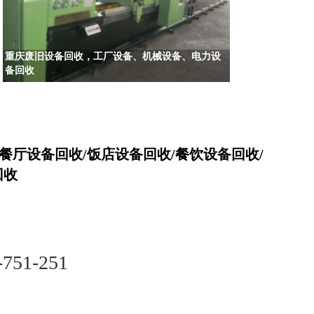
重庆废旧设备回收，工厂设备、机械设备、电力设
备回收
餐厅设备回收/饭店设备回收/餐饮设备回收/
回收
-751-251