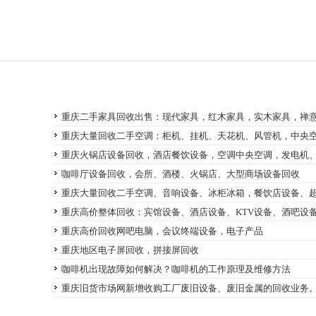
重庆二手家具回收出售：现代家具，红木家具，实木家具，禅
重庆大量回收二手空调：柜机、挂机、天花机、风管机，中央
重庆火锅店设备回收，酒店餐饮设备，空调中央空调，发电机
咖啡厅设备回收，会所、酒楼、火锅店、大型商场设备回收
重庆大量回收二手空调、音响设备、冰柜冰箱，餐饮店设备、
重庆高价整体回收：宾馆设备、酒店设备、KTV设备、酒吧设
重庆高价回收网吧电脑，会议终端设备，电子产品
重庆地区电子屏回收，拼接屏回收
咖啡机出现故障如何解决？咖啡机的工作原理及维修方法
重庆旧货市场网新增收购工厂废旧设备、废旧金属的回收业务