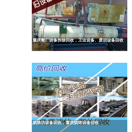
重庆整厂设备拆除回收，工业设备、废旧设备回收
烘焙坊设备回收，重庆烘焙设备回收