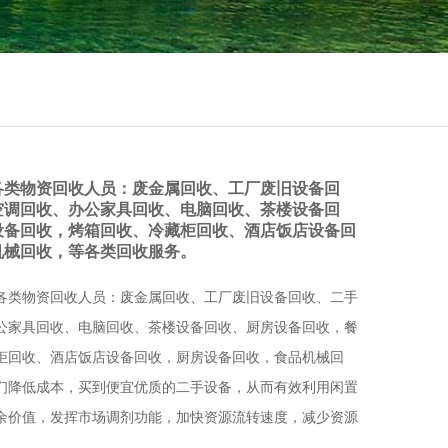
各类物资回收人员：废金属回收、工厂废旧设备回
空调回收、办公家具回收、电脑回收、茶楼设备回
设备回收，烤箱回收、冷藏柜回收、酒店饭店设备回
机械回收，等各类回收服务。
各类物资回收人员：废金属回收、工厂废旧设备回收、二手
公家具回收、电脑回收、茶楼设备回收、厨房设备回收，餐
柜回收、酒店饭店设备回收，厨房设备回收，食品机械回
们降低成本，买到便宜优质的二手设备，从而有效利用闲置
余价值，发挥市场调剂功能，加快资源流转速度，减少资源