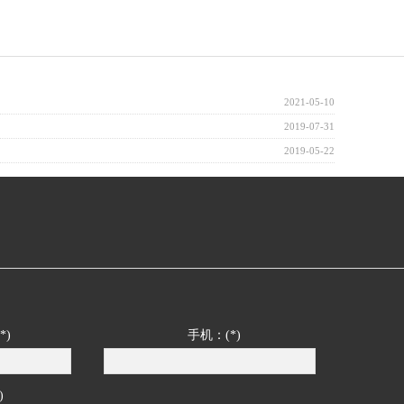
2021-05-10
2019-07-31
2019-05-22
*)
手机：(*)
)