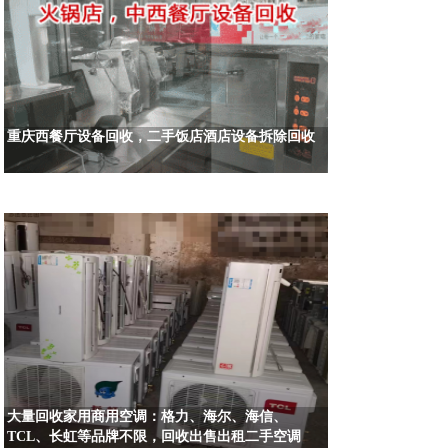
重庆西餐厅设备回收，二手饭店酒店设备拆除回收
大量回收家用商用空调：格力、海尔、海信、
TCL、长虹等品牌不限，回收出售出租二手空调