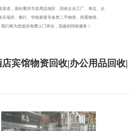
收渠道，面向重庆市及周边地区，回收企业工厂、单位、企
娱乐场所、银行、学校家庭等各类二手物资、闲置物资。
-251，我们将为您提供免费上门评估，迅捷的回收服务！
 酒店宾馆物资回收|办公用品回收|